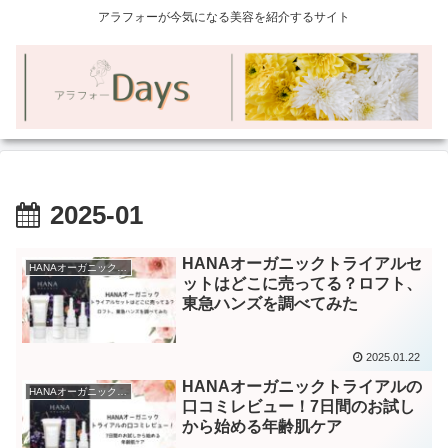
アラフォーが今気になる美容を紹介するサイト
2025-01
HANAオーガニックトライアルセ
HANAオーガニックコスメ
ットはどこに売ってる？ロフト、
東急ハンズを調べてみた
2025.01.22
HANAオーガニックトライアルの
HANAオーガニックコスメ
口コミレビュー！7日間のお試し
から始める年齢肌ケア