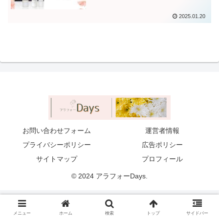
2025.01.20
お問い合わせフォーム
運営者情報
プライバシーポリシー
広告ポリシー
サイトマップ
プロフィール
© 2024 アラフォーDays.
メニュー
ホーム
検索
トップ
サイドバー