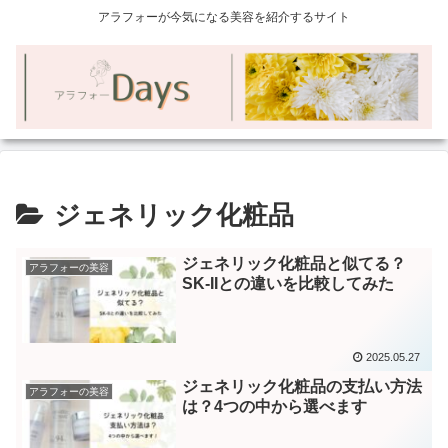
アラフォーが今気になる美容を紹介するサイト
ジェネリック化粧品
ジェネリック化粧品と似てる？
アラフォーの美容
SK-IIとの違いを比較してみた
2025.05.27
ジェネリック化粧品の支払い方法
アラフォーの美容
は？4つの中から選べます