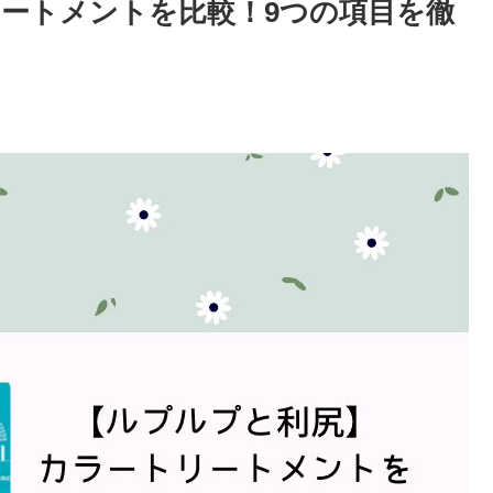
ートメントを比較！9つの項目を徹