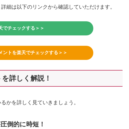
、詳細は以下のリンクから確認していただけます。
天でチェックする＞＞
メントを楽天でチェックする＞＞
トを詳しく解説！
いるかを詳しく見ていきましょう。
が圧倒的に時短！