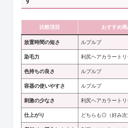
す
比較項目
おすすめ商
放置時間の短さ
ルプルプ
染毛力
利尻ヘアカラートリ
色持ちの良さ
ルプルプ
容器の使いやすさ
ルプルプ
刺激の少なさ
利尻ヘアカラートリ
仕上がり
どちらも◎（好み次