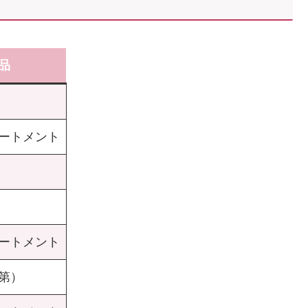
品
ートメント
ートメント
第）